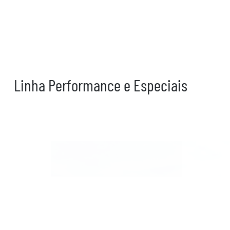
Linha Performance e Especiais