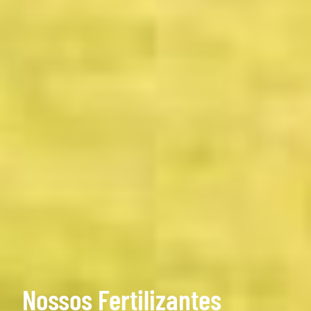
Nossos Fertilizantes