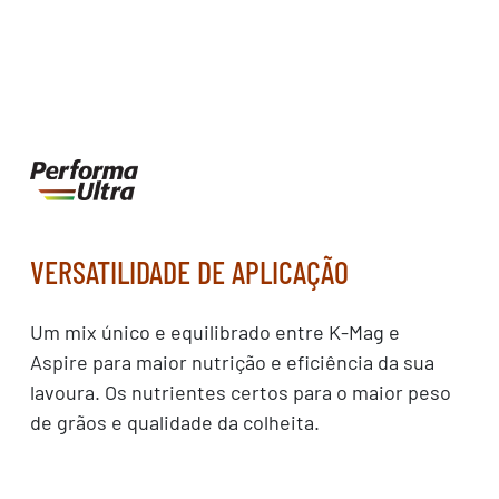
VERSATILIDADE DE APLICAÇÃO
Um mix único e equilibrado entre K-Mag e
Aspire para maior nutrição e eficiência da sua
lavoura. Os nutrientes certos para o maior peso
de grãos e qualidade da colheita.