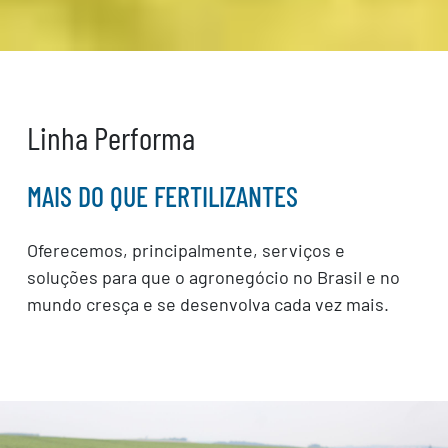
Linha Performa
MAIS DO QUE FERTILIZANTES
Oferecemos, principalmente, serviços e
soluções para que o agronegócio no Brasil e no
mundo cresça e se desenvolva cada vez mais.