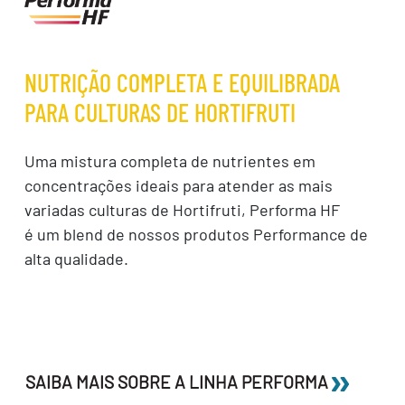
NUTRIÇÃO COMPLETA E EQUILIBRADA
PARA CULTURAS DE HORTIFRUTI
Uma mistura completa de nutrientes em
concentrações ideais para atender as mais
variadas culturas de Hortifruti, Performa HF
é um blend de nossos produtos Performance de
alta qualidade.
SAIBA MAIS SOBRE A LINHA PERFORMA