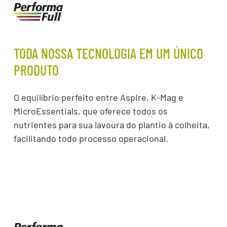
TODA NOSSA TECNOLOGIA EM UM ÚNICO
PRODUTO
O equilíbrio perfeito entre Aspire, K-Mag e
MicroEssentials, que oferece todos os
nutrientes para sua lavoura do plantio à colheita,
facilitando todo processo operacional.