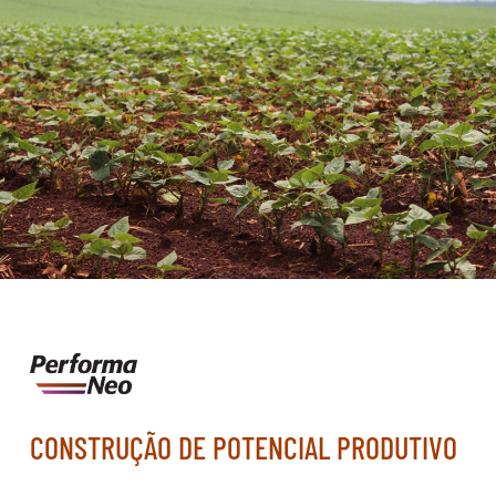
CONSTRUÇÃO DE POTENCIAL PRODUTIVO