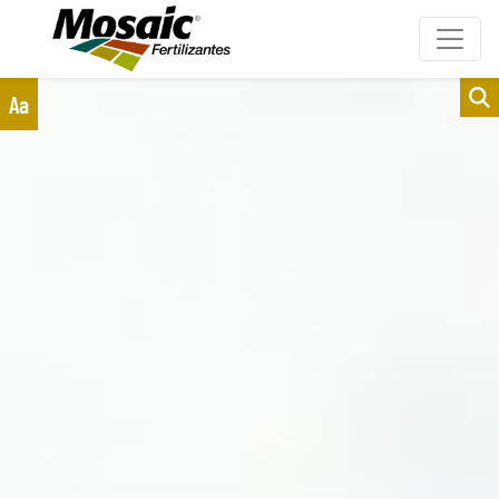
Clientes
Fornecedores
Aa