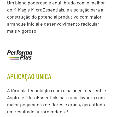
Um blend poderoso e equilibrado com o melhor
do K-Mag e MicroEssentials, é a solução para a
construção do potencial produtivo com maior
arranque inicial e desenvolvimento radicular
mais vigoroso.
APLICAÇÃO ÚNICA
A fórmula tecnológica com o balanço ideal entre
Aspire e MicroEssentials para uma lavoura com
maior pegamento de flores e grãos, garantindo
um resultado surpreendente!