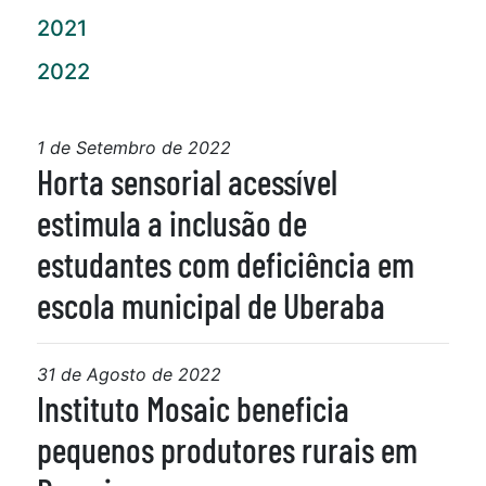
2021
2022
1 de Setembro de 2022
Horta sensorial acessível
estimula a inclusão de
estudantes com deficiência em
escola municipal de Uberaba
31 de Agosto de 2022
Instituto Mosaic beneficia
pequenos produtores rurais em