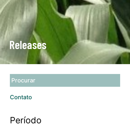
Releases
Contato
Período