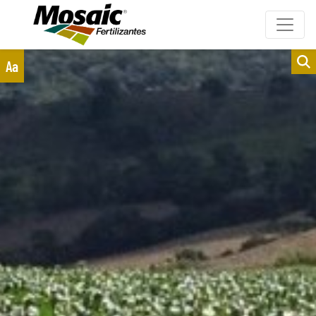
Clientes
Fornecedores
Aa