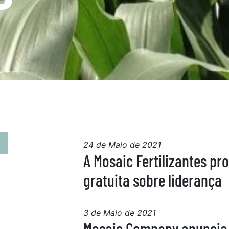
24 de Maio de 2021
A Mosaic Fertilizantes pr
gratuita sobre liderança
3 de Maio de 2021
Mosaic Company anuncia 