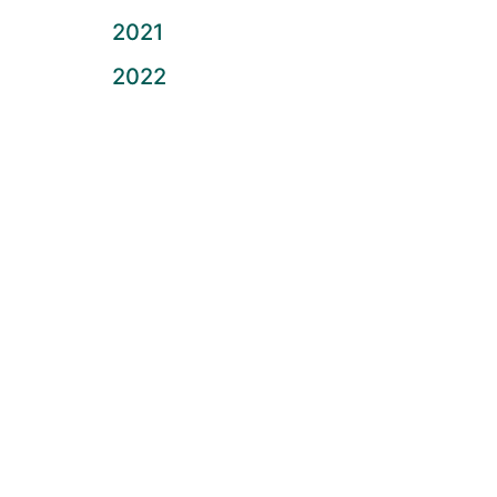
2021
2022