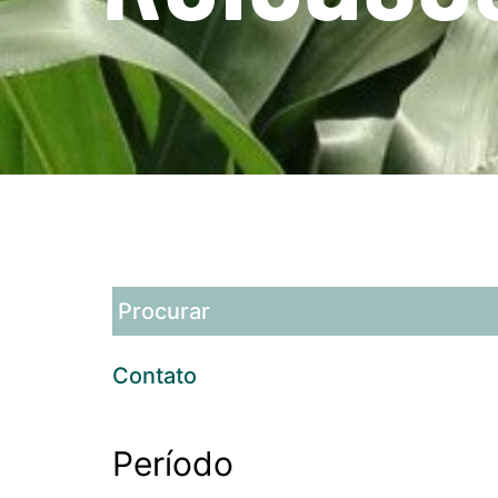
Contato
Período