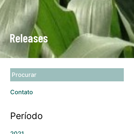
Releases
Contato
Período
2021