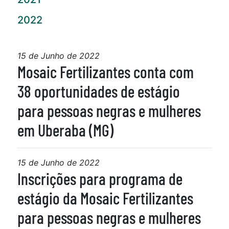
2022
15 de Junho de 2022
Mosaic Fertilizantes conta com
38 oportunidades de estágio
para pessoas negras e mulheres
em Uberaba (MG)
15 de Junho de 2022
Inscrições para programa de
estágio da Mosaic Fertilizantes
para pessoas negras e mulheres