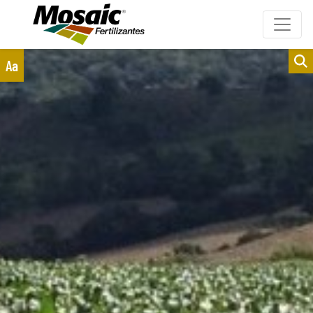
Clientes
Fornecedores
Aa