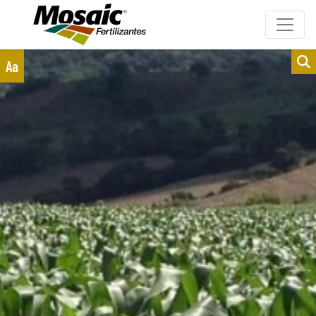
Clientes
Fornecedores
Aa