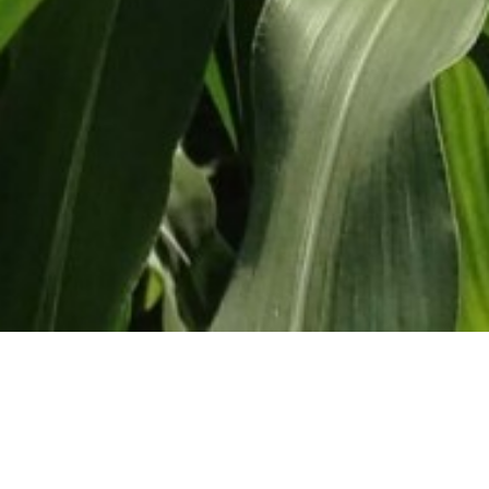
Contato