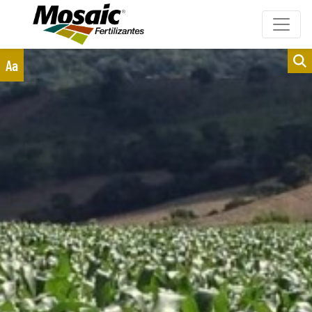
Clientes
Fornecedores
Aa