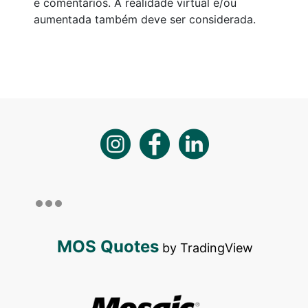
e comentários. A realidade virtual e/ou
aumentada também deve ser considerada.
MOS Quotes
by TradingView