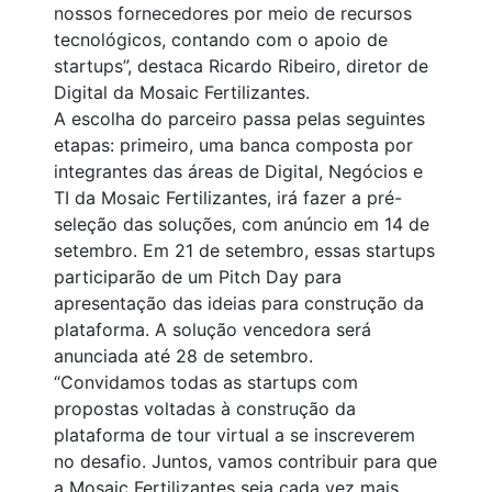
nossos fornecedores por meio de recursos
tecnológicos, contando com o apoio de
startups”, destaca Ricardo Ribeiro, diretor de
Digital da Mosaic Fertilizantes.
A escolha do parceiro passa pelas seguintes
etapas: primeiro, uma banca composta por
integrantes das áreas de Digital, Negócios e
TI da Mosaic Fertilizantes, irá fazer a pré-
seleção das soluções, com anúncio em 14 de
setembro. Em 21 de setembro, essas startups
participarão de um Pitch Day para
apresentação das ideias para construção da
plataforma. A solução vencedora será
anunciada até 28 de setembro.
“Convidamos todas as startups com
propostas voltadas à construção da
plataforma de tour virtual a se inscreverem
no desafio. Juntos, vamos contribuir para que
a Mosaic Fertilizantes seja cada vez mais