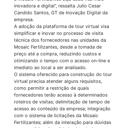
inovadora e digital”, ressalta Julio Cesar
Candido Santos, GT de Inovação Digital da
empresa.
A adoção da plataforma de tour virtual visa
simplificar e inovar no processo de visita
técnica dos fornecedores nas unidades da
Mosaic Fertilizantes, desde a tomada de
preço até a compra, reduzindo custos e
otimizando o tempo com o acesso on-line e
imediato ao local a ser analisado.
O sistema oferecido para construção do tour
virtual precisa atender alguns requisitos,
como permitir a restrição de quais
fornecedores terão acesso à determinados
roteiros de visitas; delimitação de tempo de
acesso ao conteúdo da empresa; integração
com o sistema de licitações da Mosaic
Fertilizantes; além da interação para dúvidas