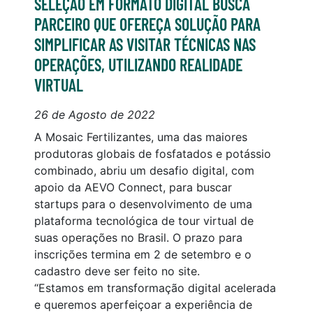
SELEÇÃO EM FORMATO DIGITAL BUSCA
PARCEIRO QUE OFEREÇA SOLUÇÃO PARA
SIMPLIFICAR AS VISITAR TÉCNICAS NAS
OPERAÇÕES, UTILIZANDO REALIDADE
VIRTUAL
26 de Agosto de 2022
A Mosaic Fertilizantes, uma das maiores
produtoras globais de fosfatados e potássio
combinado, abriu um desafio digital, com
apoio da AEVO Connect, para buscar
startups para o desenvolvimento de uma
plataforma tecnológica de tour virtual de
suas operações no Brasil. O prazo para
inscrições termina em 2 de setembro e o
cadastro deve ser feito no site.
“Estamos em transformação digital acelerada
e queremos aperfeiçoar a experiência de