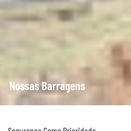
Nossas Barragens
Segurança Como Prioridade