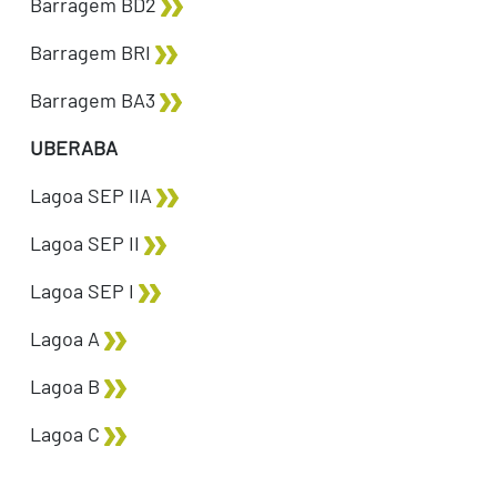
Barragem BD2
Barragem BRI
Barragem BA3
UBERABA
Lagoa SEP IIA
Lagoa SEP II
Lagoa SEP I
Lagoa A
Lagoa B
Lagoa C