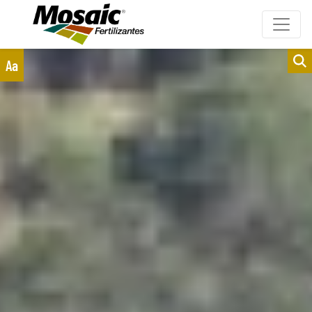
Clientes
Fornecedores
Aa