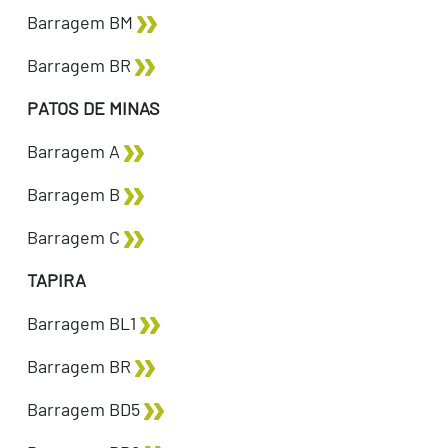
Barragem BM
Barragem BR
PATOS DE MINAS
Barragem A
Barragem B
Barragem C
TAPIRA
Barragem BL1
Barragem BR
Barragem BD5