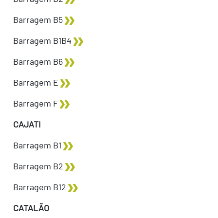
Barragem B5
Barragem B1B4
Barragem B6
Barragem E
Barragem F
CAJATI
Barragem B1
Barragem B2
Barragem B12
CATALÃO