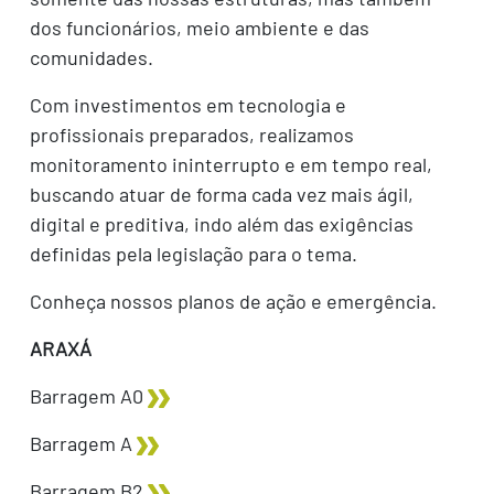
dos funcionários, meio ambiente e das
comunidades.
Com investimentos em tecnologia e
profissionais preparados, realizamos
monitoramento ininterrupto e em tempo real,
buscando atuar de forma cada vez mais ágil,
digital e preditiva, indo além das exigências
definidas pela legislação para o tema.
Conheça nossos planos de ação e emergência.
ARAXÁ
Barragem A0
Barragem A
Barragem B2