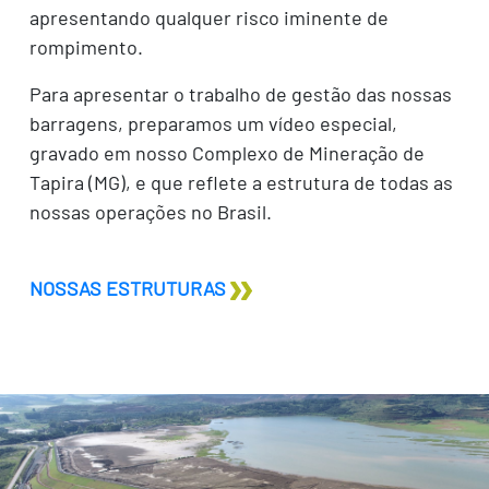
apresentando qualquer risco iminente de
rompimento.
Para apresentar o trabalho de gestão das nossas
barragens, preparamos um vídeo especial,
gravado em nosso Complexo de Mineração de
Tapira (MG), e que reflete a estrutura de todas as
nossas operações no Brasil.
NOSSAS ESTRUTURAS