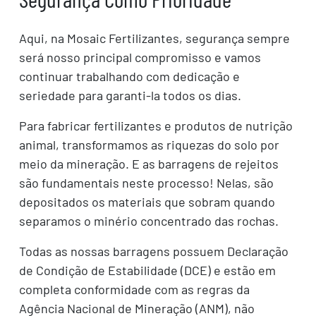
Aqui, na Mosaic Fertilizantes, segurança sempre
será nosso principal compromisso e vamos
continuar trabalhando com dedicação e
seriedade para garanti-la todos os dias.
Para fabricar fertilizantes e produtos de nutrição
animal, transformamos as riquezas do solo por
meio da mineração. E as barragens de rejeitos
são fundamentais neste processo! Nelas, são
depositados os materiais que sobram quando
separamos o minério concentrado das rochas.
Todas as nossas barragens possuem Declaração
de Condição de Estabilidade (DCE) e estão em
completa conformidade com as regras da
Agência Nacional de Mineração (ANM), não