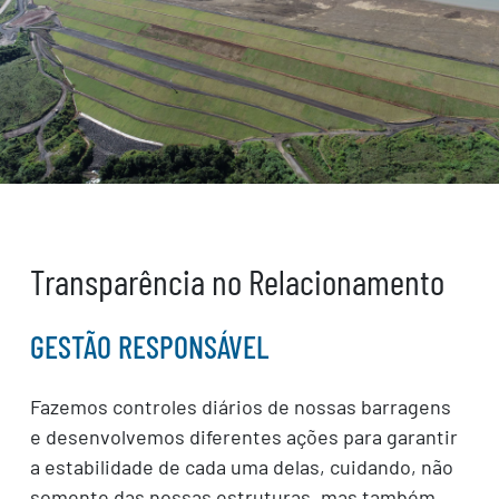
Transparência no Relacionamento
GESTÃO RESPONSÁVEL
Fazemos controles diários de nossas barragens
e desenvolvemos diferentes ações para garantir
a estabilidade de cada uma delas, cuidando, não
somente das nossas estruturas, mas também