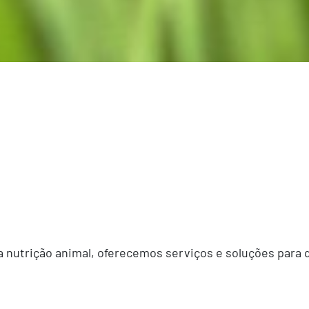
ara nutrição animal, oferecemos serviços e soluções para