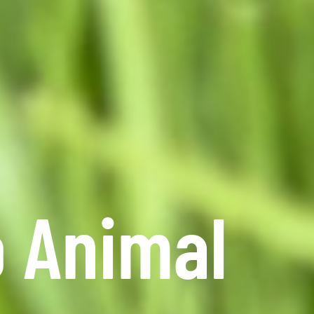
o Animal