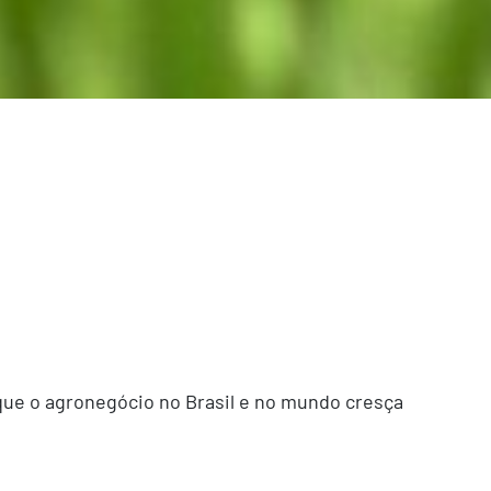
 que o agronegócio no Brasil e no mundo cresça