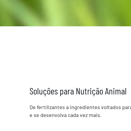
Soluções para Nutrição Animal
De fertilizantes a ingredientes voltados p
e se desenvolva cada vez mais.